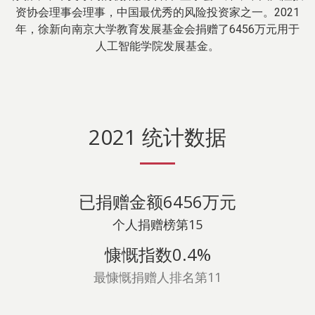
资协会理事会理事，中国最优秀的风险投资家之一。2021
年，徐新向南京大学教育发展基金会捐赠了6456万元用于
人工智能学院发展基金。
2021 统计数据
已捐赠金额6456万元
个人捐赠榜第15
慷慨指数0.4%
最慷慨捐赠人排名第11